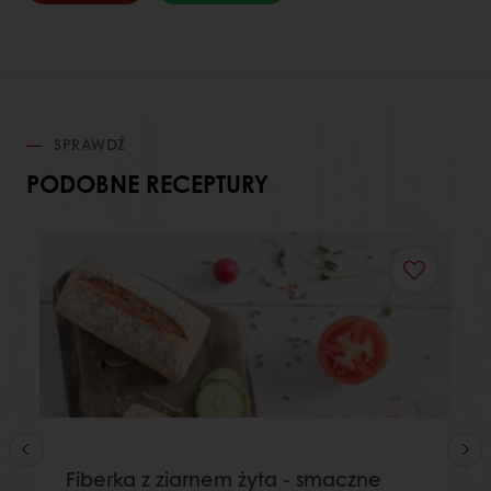
SPRAWDŹ
PODOBNE RECEPTURY
Fiberka z ziarnem żyta - smaczne