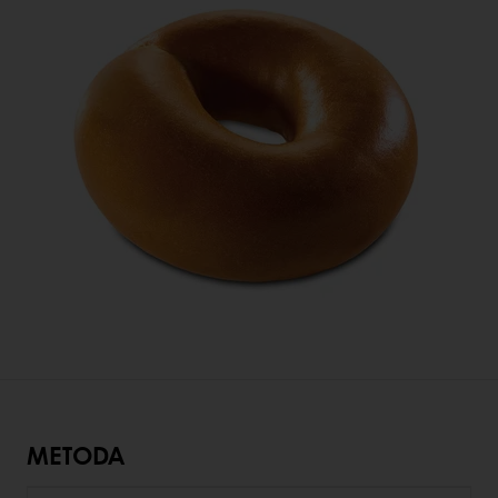
METODA