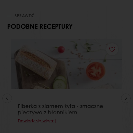
SPRAWDŹ
PODOBNE RECEPTURY
Fiberka z ziarnem żyta - smaczne
pieczywo z błonnikiem
Dowiedz się więcej