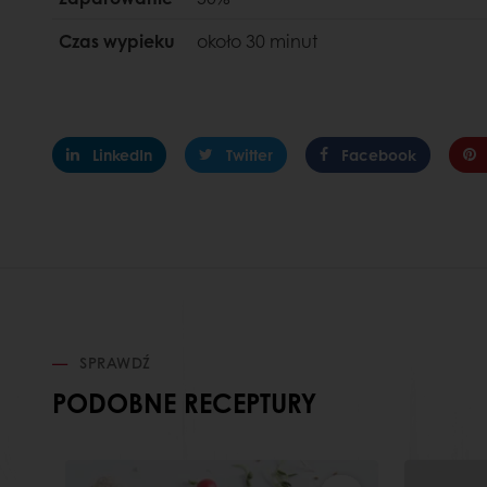
Czas wypieku
około 30 minut
LinkedIn
Twitter
Facebook
SPRAWDŹ
PODOBNE RECEPTURY