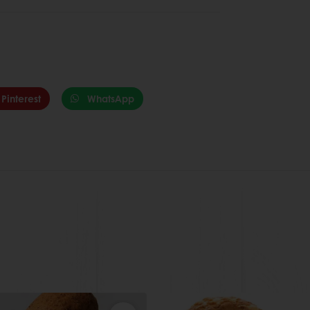
Pinterest
WhatsApp