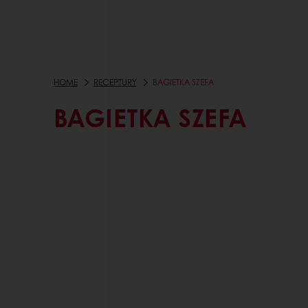
HOME
RECEPTURY
BAGIETKA SZEFA
BAGIETKA SZEFA