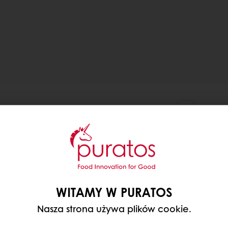
WITAMY W PURATOS
Nasza strona używa plików cookie.