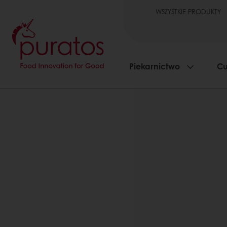
WSZYSTKIE PRODUKTY
Piekarnictwo
Cu