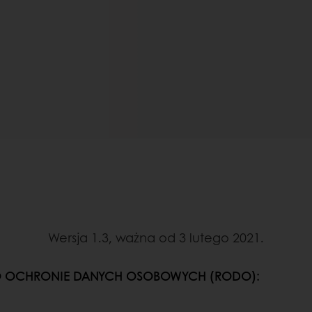
Wersja 1.3, ważna od 3 lutego 2021.
O OCHRONIE DANYCH OSOBOWYCH (RODO):