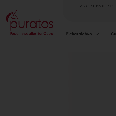
WSZYSTKIE PRODUKTY
Piekarnictwo
Cu