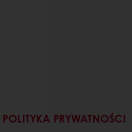
POLITYKA PRYWATNOŚCI