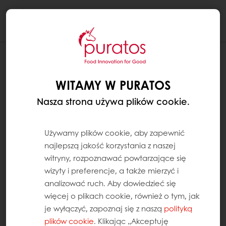
Togg
navi
WITAMY W PURATOS
Nasza strona używa plików cookie.
Używamy plików cookie, aby zapewnić
najlepszą jakość korzystania z naszej
witryny, rozpoznawać powtarzające się
wizyty i preferencje, a także mierzyć i
analizować ruch. Aby dowiedzieć się
więcej o plikach cookie, również o tym, jak
je wyłączyć, zapoznaj się z naszą
polityką
plików cookie
. Klikając „Akceptuję