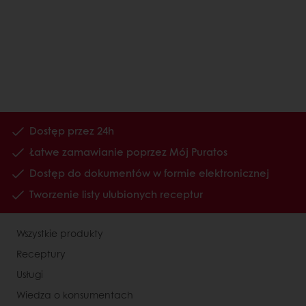
Dostęp przez 24h
Łatwe zamawianie poprzez Mój Puratos
Dostęp do dokumentów w formie elektronicznej
Tworzenie listy ulubionych receptur
Wszystkie produkty
Receptury
Usługi
Wiedza o konsumentach