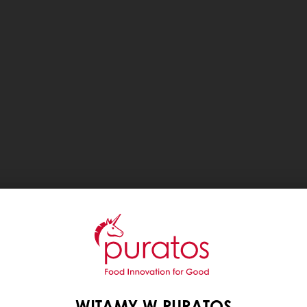
WITAMY W PURATOS