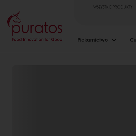
WSZYSTKIE PRODUKTY
Piekarnictwo
Cu