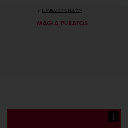
INFORMACJE O PURATOS
MAGIA PURATOS