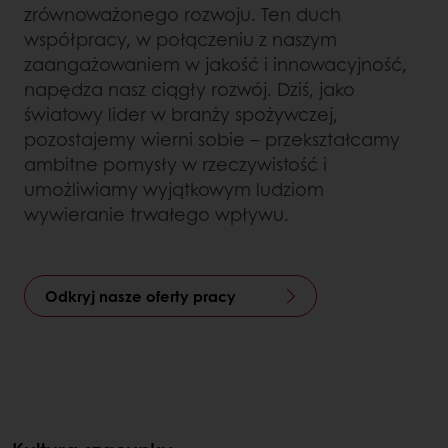
zrównoważonego rozwoju. Ten duch
współpracy, w połączeniu z naszym
zaangażowaniem w jakość i innowacyjność,
napędza nasz ciągły rozwój. Dziś, jako
światowy lider w branży spożywczej,
pozostajemy wierni sobie – przekształcamy
ambitne pomysły w rzeczywistość i
umożliwiamy wyjątkowym ludziom
wywieranie trwałego wpływu.
Odkryj nasze oferty pracy