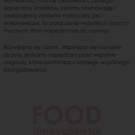
wytrwałości i trochę cierpliwości. Dlatego
wspieramy śmiałków, cenimy równowagę i
celebrujemy zarówno marzycieli, jak i
wykonawców. To połączenie wszystkich naszych
mocnych stron napędza nas do rozwoju.
Rozwijajmy się razem. Wspinając się na nowe
szczyty, jesteśmy napędzani przez wspólne
nagrody, które pochodzą z naszego wspólnego
zaangażowania.