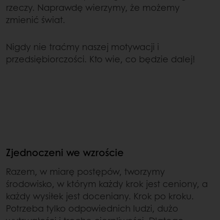
rzeczy. Naprawdę wierzymy, że możemy
zmienić świat.
Nigdy nie traćmy naszej motywacji i
przedsiębiorczości. Kto wie, co będzie dalej!
Zjednoczeni we wzroście
Razem, w miarę postępów, tworzymy
środowisko, w którym każdy krok jest ceniony, a
każdy wysiłek jest doceniany. Krok po kroku.
Potrzeba tylko odpowiednich ludzi, dużo