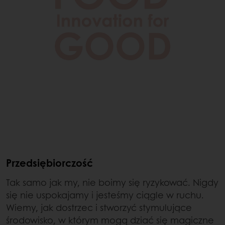
Przedsiębiorczość
Tak samo jak my, nie boimy się ryzykować. Nigdy
się nie uspokajamy i jesteśmy ciągle w ruchu.
Wiemy, jak dostrzec i stworzyć stymulujące
środowisko, w którym mogą dziać się magiczne