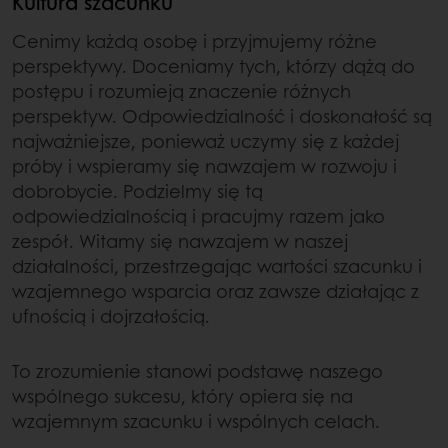
Kultura szacunku
Cenimy każdą osobę i przyjmujemy różne
perspektywy. Doceniamy tych, którzy dążą do
postępu i rozumieją znaczenie różnych
perspektyw. Odpowiedzialność i doskonałość są
najważniejsze, ponieważ uczymy się z każdej
próby i wspieramy się nawzajem w rozwoju i
dobrobycie. Podzielmy się tą
odpowiedzialnością i pracujmy razem jako
zespół. Witamy się nawzajem w naszej
działalności, przestrzegając wartości szacunku i
wzajemnego wsparcia oraz zawsze działając z
ufnością i dojrzałością.
To zrozumienie stanowi podstawę naszego
wspólnego sukcesu, który opiera się na
wzajemnym szacunku i wspólnych celach.