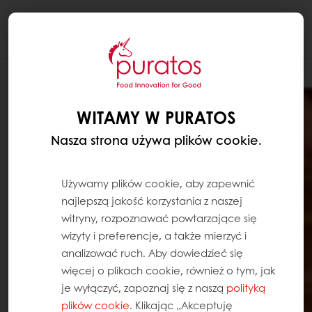
Togg
navi
WITAMY W PURATOS
Nasza strona używa plików cookie.
Używamy plików cookie, aby zapewnić
najlepszą jakość korzystania z naszej
witryny, rozpoznawać powtarzające się
wizyty i preferencje, a także mierzyć i
analizować ruch. Aby dowiedzieć się
więcej o plikach cookie, również o tym, jak
je wyłączyć, zapoznaj się z naszą
polityką
plików cookie
. Klikając „Akceptuję