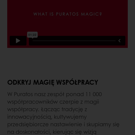
ODKRYJ MAGIĘ WSPÓŁPRACY
W Puratos nasz zespół ponad 11 000
współpracowników czerpie z magii
współpracy. Łącząc tradycję z
innowacyjnością, kultywujemy
przedsiębiorcze nastawienie i skupiamy się
na doskonałości, kierując się wizją