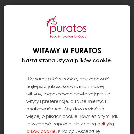
Togg
navi
WITAMY W PURATOS
Nasza strona używa plików cookie.
Używamy plików cookie, aby zapewnić
najlepszą jakość korzystania z naszej
witryny, rozpoznawać powtarzające się
wizyty i preferencje, a także mierzyć i
analizować ruch. Aby dowiedzieć się
więcej o plikach cookie, również o tym, jak
je wyłączyć, zapoznaj się z naszą
polityką
plików cookie
. Klikając „Akceptuję