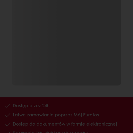
Dostęp przez 24h
Łatwe zamawianie poprzez Mój Puratos
Dostęp do dokumentów w formie elektronicznej