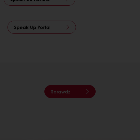
Speak Up Portal
Sprawdź