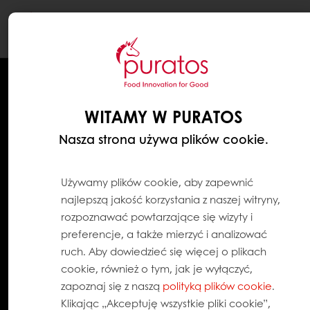
Togg
navi
WITAMY W PURATOS
Nasza strona używa plików cookie.
Używamy plików cookie, aby zapewnić
najlepszą jakość korzystania z naszej witryny,
rozpoznawać powtarzające się wizyty i
preferencje, a także mierzyć i analizować
ruch. Aby dowiedzieć się więcej o plikach
cookie, również o tym, jak je wyłączyć,
zapoznaj się z naszą
polityką plików cookie
.
Klikając „Akceptuję wszystkie pliki cookie”,