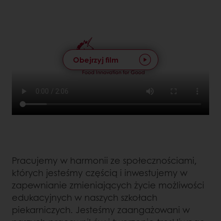
Obejrzyj film
Pracujemy w harmonii ze społecznościami,
których jesteśmy częścią i inwestujemy w
zapewnianie zmieniających życie możliwości
edukacyjnych w naszych szkołach
piekarniczych. Jesteśmy zaangażowani w