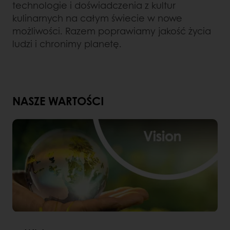
technologie i doświadczenia z kultur
kulinarnych na całym świecie w nowe
możliwości. Razem poprawiamy jakość życia
ludzi i chronimy planetę.
NASZE WARTOŚCI