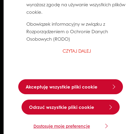
wyrażasz zgodę na używanie wszystkich plików
cookie.
Obowiązek informacyjny w związku z
Rozporządzeniem o Ochronie Danych
Osobowych (RODO)
CZYTAJ DALEJ
Akceptuję wszystkie pliki cookie
Odrzuć wszystkie pliki cookie
Dostosuje moje preferencje