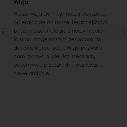
Wizja
Nasza wizja definiuje naszą przyszłość,
opierając się na naszej teraźniejszości.
Łączy naszą strategię z naszym celem,
torując drogę naszym zespołom do
doskonałej realizacji. Wizja pozwala
nam marzyć o wielkich rzeczach,
pokonywać przeszkody i wyznaczać
nowe ambicje.