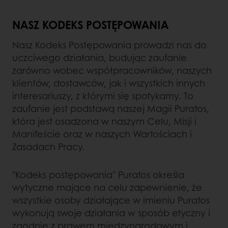
NASZ KODEKS POSTĘPOWANIA
Nasz Kodeks Postępowania prowadzi nas do
uczciwego działania, budując zaufanie
zarówno wobec współpracowników, naszych
klientów, dostawców, jak i wszystkich innych
interesariuszy, z którymi się spotykamy. To
zaufanie jest podstawą naszej Magii Puratos,
która jest osadzona w naszym Celu, Misji i
Manifeście oraz w naszych Wartościach i
Zasadach Pracy.
"Kodeks postępowania" Puratos określa
wytyczne mające na celu zapewnienie, że
wszystkie osoby działające w imieniu Puratos
wykonują swoje działania w sposób etyczny i
zgodnie z prawem międzynarodowym i