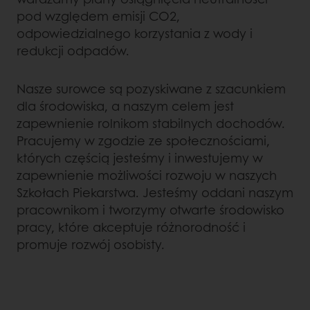
pod względem emisji CO2,
odpowiedzialnego korzystania z wody i
redukcji odpadów.
Nasze surowce są pozyskiwane z szacunkiem
dla środowiska, a naszym celem jest
zapewnienie rolnikom stabilnych dochodów.
Pracujemy w zgodzie ze społecznościami,
których częścią jesteśmy i inwestujemy w
zapewnienie możliwości rozwoju w naszych
Szkołach Piekarstwa. Jesteśmy oddani naszym
pracownikom i tworzymy otwarte środowisko
pracy, które akceptuje różnorodność i
promuje rozwój osobisty.