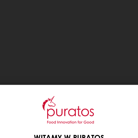
WITAMY W PURATOS