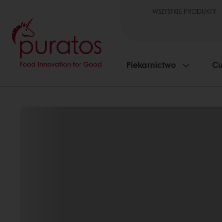
WSZYSTKIE PRODUKTY
Piekarnictwo
Cu