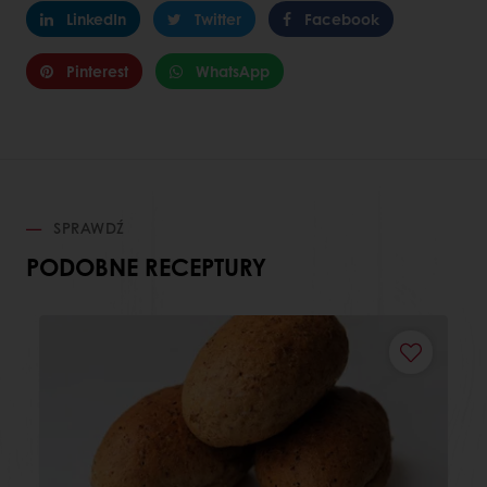
LinkedIn
Twitter
Facebook
Pinterest
WhatsApp
SPRAWDŹ
PODOBNE RECEPTURY