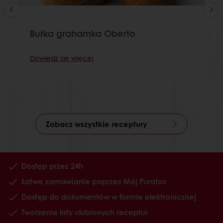
Bułka grahamka Oberto
Dowiedz się więcej
Zobacz wszystkie receptury
Dostęp przez 24h
Łatwe zamawianie poprzez Mój Puratos
Dostęp do dokumentów w formie elektronicznej
Tworzenie listy ulubionych receptur