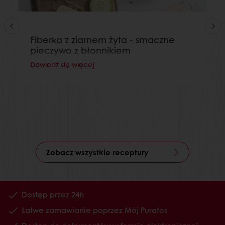
Fiberka z ziarnem żyta - smaczne
pieczywo z błonnikiem
Dowiedz się więcej
Zobacz wszystkie receptury
Dostęp przez 24h
Łatwe zamawianie poprzez Mój Puratos