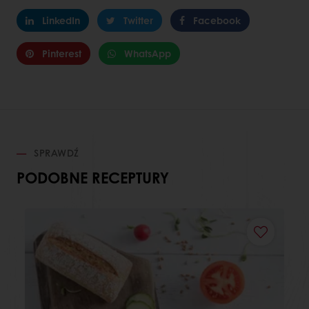
LinkedIn
Twitter
Facebook
Pinterest
WhatsApp
SPRAWDŹ
PODOBNE RECEPTURY