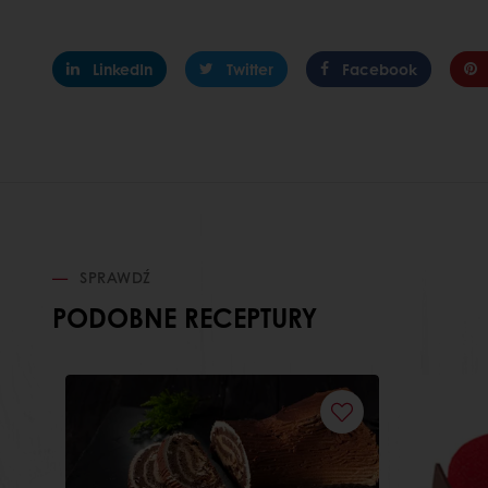
LinkedIn
Twitter
Facebook
SPRAWDŹ
PODOBNE RECEPTURY