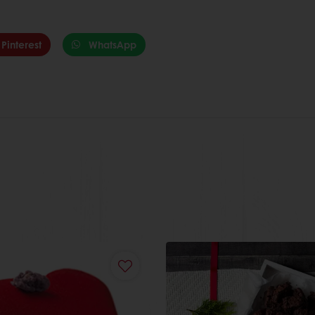
Pinterest
WhatsApp