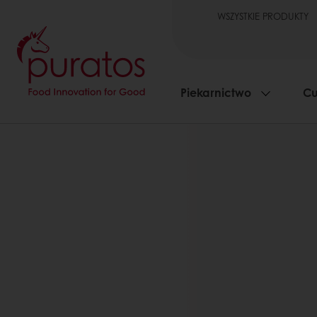
WSZYSTKIE PRODUKTY
Piekarnictwo
Cu