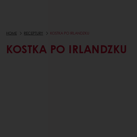
HOME
RECEPTURY
KOSTKA PO IRLANDZKU
KOSTKA PO IRLANDZKU