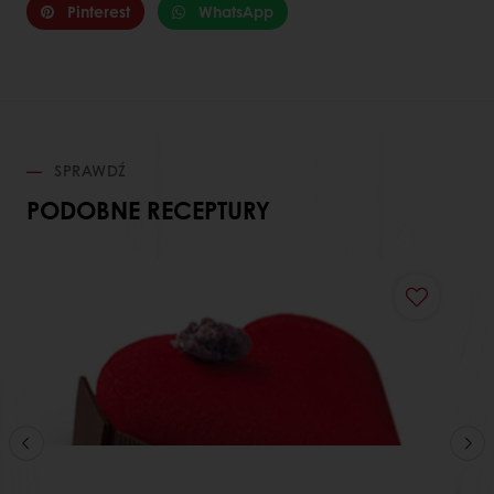
Pinterest
WhatsApp
SPRAWDŹ
PODOBNE RECEPTURY