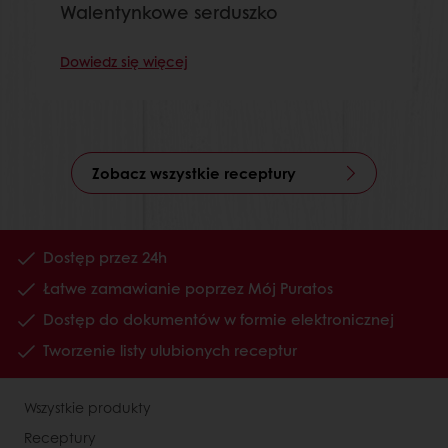
Walentynkowe serduszko
Dowiedz się więcej
Zobacz wszystkie receptury
Dostęp przez 24h
Łatwe zamawianie poprzez Mój Puratos
Dostęp do dokumentów w formie elektronicznej
Tworzenie listy ulubionych receptur
Wszystkie produkty
Receptury