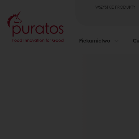
WSZYSTKIE PRODUKTY
Piekarnictwo
Cu