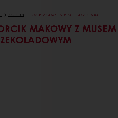
E
RECEPTURY
TORCIK MAKOWY Z MUSEM CZEKOLADOWYM
ORCIK MAKOWY Z MUSEM
ZEKOLADOWYM