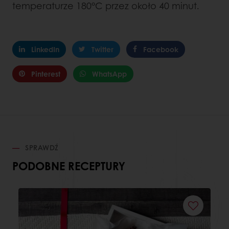
temperaturze 180°C przez około 40 minut.
LinkedIn
Twitter
Facebook
Pinterest
WhatsApp
SPRAWDŹ
PODOBNE RECEPTURY