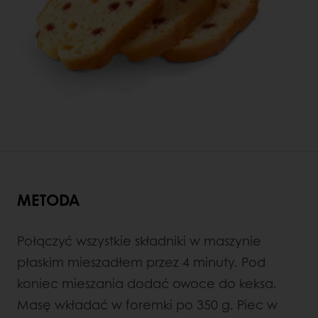
METODA
Połączyć wszystkie składniki w maszynie
płaskim mieszadłem przez 4 minuty. Pod
koniec mieszania dodać owoce do keksa.
Masę wkładać w foremki po 350 g. Piec w