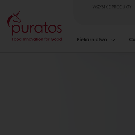
WSZYSTKIE PRODUKTY
Piekarnictwo
Cu