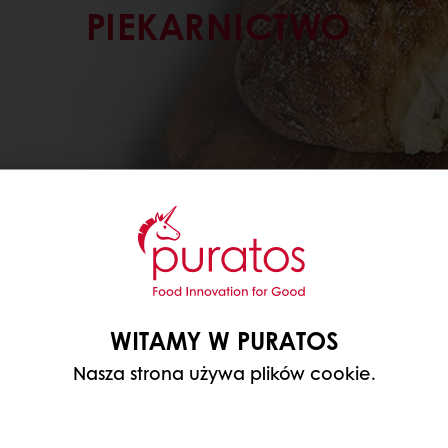
PIEKARNICTWO
WITAMY W PURATOS
Nasza strona używa plików cookie.
ESZ?