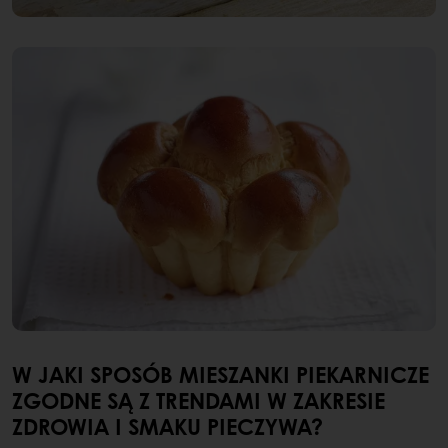
W JAKI SPOSÓB MIESZANKI PIEKARNICZE
ZGODNE SĄ Z TRENDAMI W ZAKRESIE
ZDROWIA I SMAKU PIECZYWA?