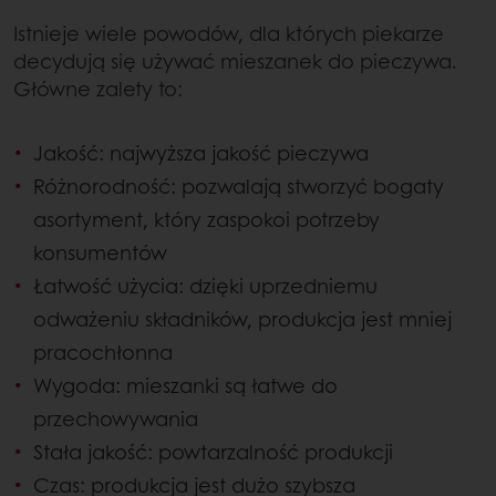
Istnieje wiele powodów, dla których piekarze
decydują się używać mieszanek do pieczywa.
Główne zalety to:
Jakość: najwyższa jakość pieczywa
Różnorodność: pozwalają stworzyć bogaty
asortyment, który zaspokoi potrzeby
konsumentów
Łatwość użycia: dzięki uprzedniemu
odważeniu składników, produkcja jest mniej
pracochłonna
Wygoda: mieszanki są łatwe do
przechowywania
Stała jakość: powtarzalność produkcji
Czas: produkcja jest dużo szybsza