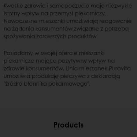
Kwestie zdrowia i samopoczucia mają niezwykle
istotny wpływ na przemysł piekarniczy.
Nowoczesne mieszanki umożliwiają reagowanie
na żądania konsumentów związane z potrzebą
spożywania zdrowszych produktów.
Posiadamy w swojej ofercie mieszanki
piekarnicze mające pozytywny wpływ na
zdrowie konsumentów. Linia mieszanek Puravita
umożliwia produkcję pieczywa z deklaracją
"źródło błonnika pokarmowego".
Products