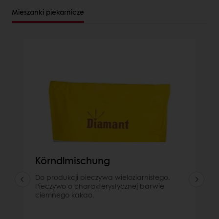
Mieszanki piekarnicze
Körndlmischung
Do produkcji pieczywa wieloziarnistego.
Pieczywo o charakterystycznej barwie
ciemnego kakao.