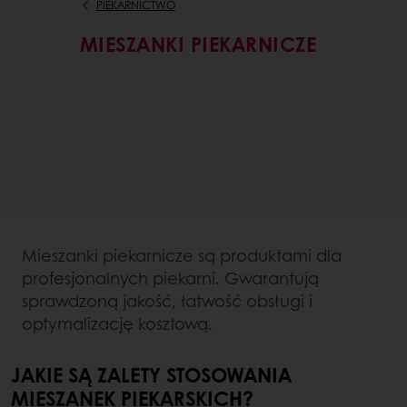
PIEKARNICTWO
MIESZANKI PIEKARNICZE
Mieszanki piekarnicze są produktami dla
profesjonalnych piekarni. Gwarantują
sprawdzoną jakość, łatwość obsługi i
optymalizację kosztową.
JAKIE SĄ ZALETY STOSOWANIA
MIESZANEK PIEKARSKICH?