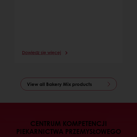
Dowiedz się więcej
View all Bakery Mix products
CENTRUM KOMPETENCJI
PIEKARNICTWA PRZEMYSŁOWEGO