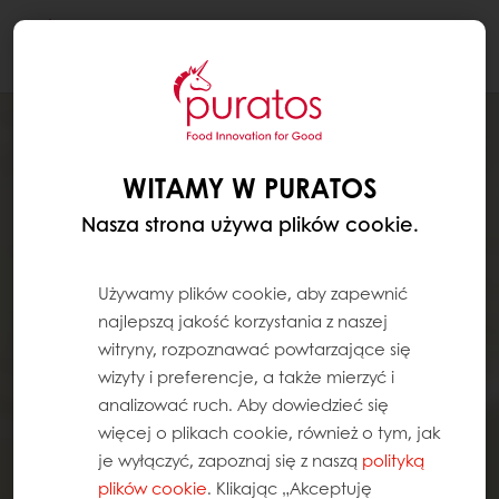
Togg
navi
WITAMY W PURATOS
Nasza strona używa plików cookie.
Używamy plików cookie, aby zapewnić
najlepszą jakość korzystania z naszej
witryny, rozpoznawać powtarzające się
wizyty i preferencje, a także mierzyć i
analizować ruch. Aby dowiedzieć się
więcej o plikach cookie, również o tym, jak
je wyłączyć, zapoznaj się z naszą
polityką
plików cookie
. Klikając „Akceptuję