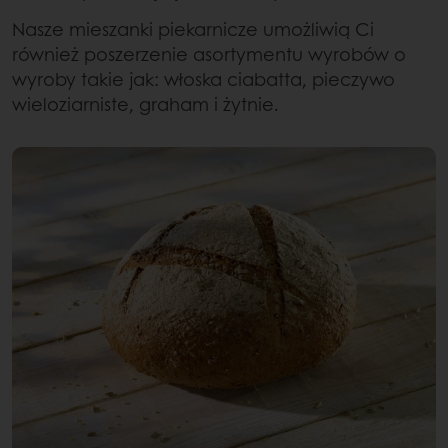
Nasze mieszanki piekarnicze umożliwią Ci
również poszerzenie asortymentu wyrobów o
wyroby takie jak: włoska ciabatta, pieczywo
wieloziarniste, graham i żytnie.