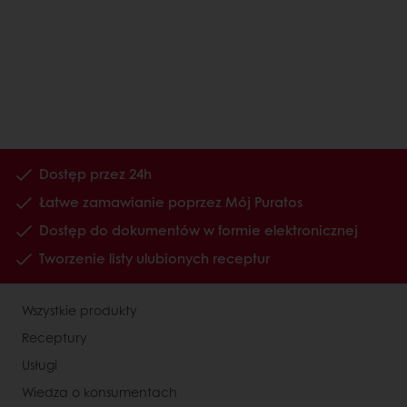
Dostęp przez 24h
Łatwe zamawianie poprzez Mój Puratos
Dostęp do dokumentów w formie elektronicznej
Tworzenie listy ulubionych receptur
Wszystkie produkty
Receptury
Usługi
Wiedza o konsumentach