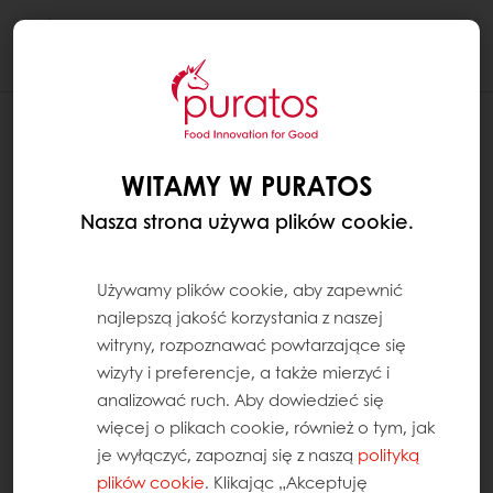
Togg
navi
WITAMY W PURATOS
Nasza strona używa plików cookie.
Używamy plików cookie, aby zapewnić
najlepszą jakość korzystania z naszej
witryny, rozpoznawać powtarzające się
wizyty i preferencje, a także mierzyć i
analizować ruch. Aby dowiedzieć się
więcej o plikach cookie, również o tym, jak
je wyłączyć, zapoznaj się z naszą
polityką
plików cookie
. Klikając „Akceptuję