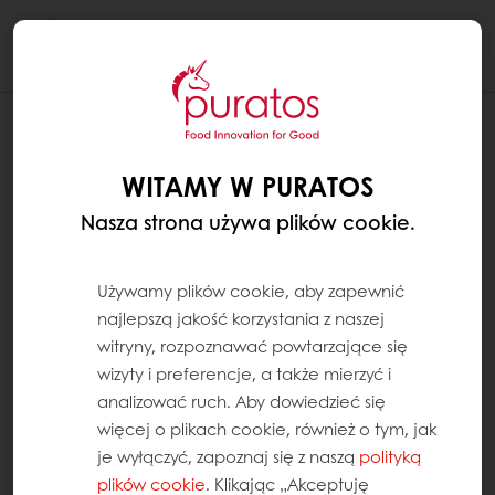
Togg
navi
WITAMY W PURATOS
Nasza strona używa plików cookie.
Używamy plików cookie, aby zapewnić
najlepszą jakość korzystania z naszej
witryny, rozpoznawać powtarzające się
wizyty i preferencje, a także mierzyć i
analizować ruch. Aby dowiedzieć się
więcej o plikach cookie, również o tym, jak
je wyłączyć, zapoznaj się z naszą
polityką
plików cookie
. Klikając „Akceptuję