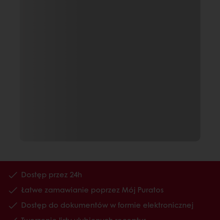
Dostęp przez 24h
Łatwe zamawianie poprzez Mój Puratos
Dostęp do dokumentów w formie elektronicznej