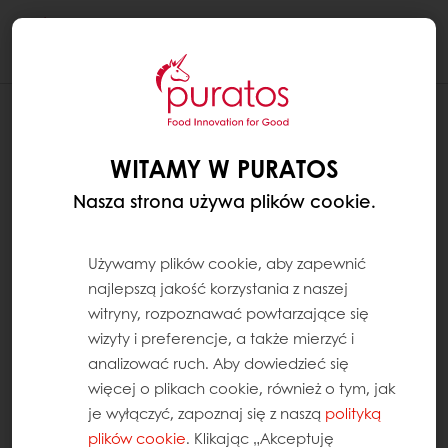
Togg
navi
WITAMY W PURATOS
Nasza strona używa plików cookie.
Używamy plików cookie, aby zapewnić
najlepszą jakość korzystania z naszej
witryny, rozpoznawać powtarzające się
wizyty i preferencje, a także mierzyć i
analizować ruch. Aby dowiedzieć się
więcej o plikach cookie, również o tym, jak
je wyłączyć, zapoznaj się z naszą
polityką
plików cookie
. Klikając „Akceptuję