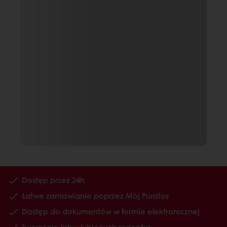
Dostęp przez 24h
Łatwe zamawianie poprzez Mój Puratos
Dostęp do dokumentów w formie elektronicznej