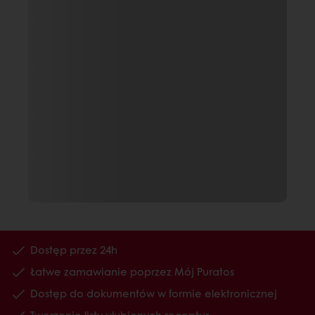
Dostęp przez 24h
Łatwe zamawianie poprzez Mój Puratos
Dostęp do dokumentów w formie elektronicznej