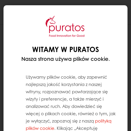
Togg
navi
WITAMY W PURATOS
Nasza strona używa plików cookie.
Używamy plików cookie, aby zapewnić
najlepszą jakość korzystania z naszej
witryny, rozpoznawać powtarzające się
wizyty i preferencje, a także mierzyć i
analizować ruch. Aby dowiedzieć się
więcej o plikach cookie, również o tym, jak
je wyłączyć, zapoznaj się z naszą
polityką
plików cookie
. Klikając „Akceptuję