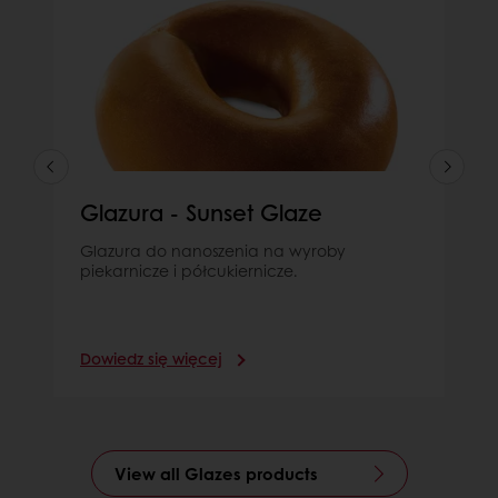
Glazura - Sunset Glaze
Glazura do nanoszenia na wyroby
piekarnicze i półcukiernicze.
Dowiedz się więcej
View all Glazes products