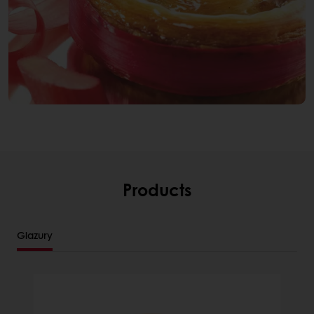
Products
Glazury