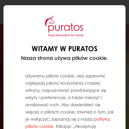
Togg
navi
WITAMY W PURATOS
Nasza strona używa plików cookie.
Używamy plików cookie, aby zapewnić
najlepszą jakość korzystania z naszej
witryny, rozpoznawać powtarzające się
wizyty i preferencje, a także mierzyć i
analizować ruch. Aby dowiedzieć się
więcej o plikach cookie, również o tym, jak
je wyłączyć, zapoznaj się z naszą
polityką
plików cookie
. Klikając „Akceptuję