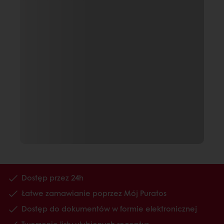
Dostęp przez 24h
Łatwe zamawianie poprzez Mój Puratos
Dostęp do dokumentów w formie elektronicznej