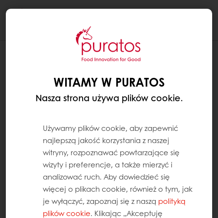
Togg
navi
WITAMY W PURATOS
Nasza strona używa plików cookie.
Używamy plików cookie, aby zapewnić
najlepszą jakość korzystania z naszej
witryny, rozpoznawać powtarzające się
wizyty i preferencje, a także mierzyć i
analizować ruch. Aby dowiedzieć się
więcej o plikach cookie, również o tym, jak
je wyłączyć, zapoznaj się z naszą
polityką
plików cookie
. Klikając „Akceptuję