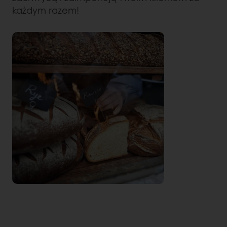
każdym razem!