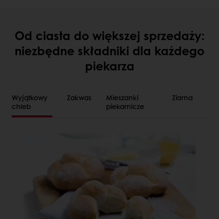
Od ciasta do większej sprzedaży:
niezbędne składniki dla każdego
piekarza
Wyjątkowy
Zakwas
Mieszanki
Ziarna
chleb
piekarnicze