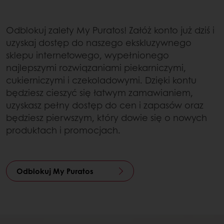
Odblokuj zalety My Puratos! Załóż konto już dziś i
uzyskaj dostęp do naszego ekskluzywnego
sklepu internetowego, wypełnionego
najlepszymi rozwiązaniami piekarniczymi,
cukierniczymi i czekoladowymi. Dzięki kontu
będziesz cieszyć się łatwym zamawianiem,
uzyskasz pełny dostęp do cen i zapasów oraz
będziesz pierwszym, który dowie się o nowych
produktach i promocjach.
Odblokuj My Puratos