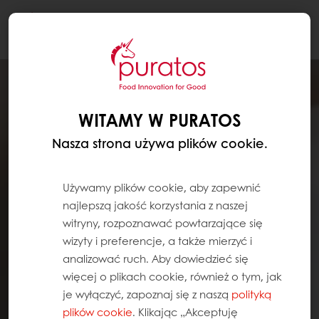
Togg
navi
WITAMY W PURATOS
Nasza strona używa plików cookie.
Używamy plików cookie, aby zapewnić
najlepszą jakość korzystania z naszej
witryny, rozpoznawać powtarzające się
wizyty i preferencje, a także mierzyć i
analizować ruch. Aby dowiedzieć się
więcej o plikach cookie, również o tym, jak
je wyłączyć, zapoznaj się z naszą
polityką
plików cookie
. Klikając „Akceptuję