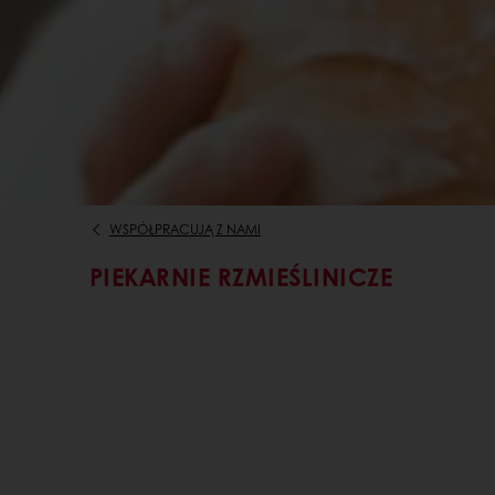
WSPÓŁPRACUJĄ Z NAMI
PIEKARNIE RZMIEŚLINICZE