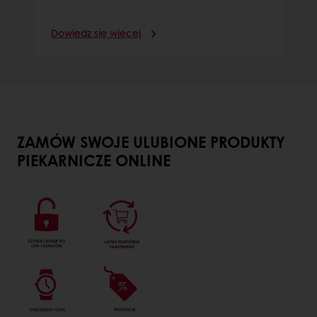
Dowiedz się więcej
ZAMÓW SWOJE ULUBIONE PRODUKTY
PIEKARNICZE ONLINE