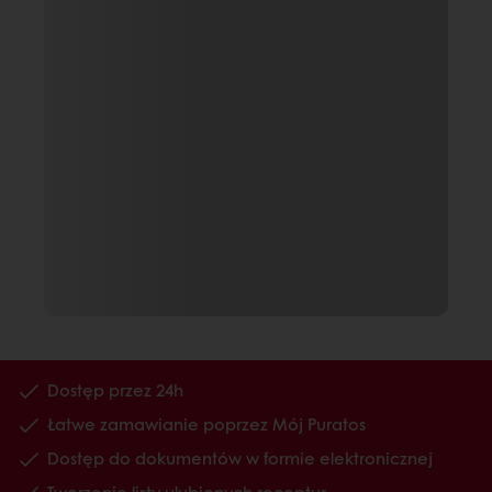
Dostęp przez 24h
Łatwe zamawianie poprzez Mój Puratos
Dostęp do dokumentów w formie elektronicznej