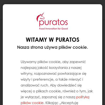
Togg
navi
WITAMY W PURATOS
Nasza strona używa plików cookie.
Używamy plików cookie, aby zapewnić
najlepszą jakość korzystania z naszej
witryny, rozpoznawać powtarzające się
wizyty i preferencje, a także mierzyć i
analizować ruch. Aby dowiedzieć się
więcej o plikach cookie, również o tym, jak
je wyłączyć, zapoznaj się z naszą
polityką
plików cookie
. Klikając „Akceptuję