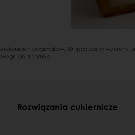
rykańskich przysmaków, 30 lipca został wybrany 
wego Dnia Sernika.
Rozwiązania cukiernicze