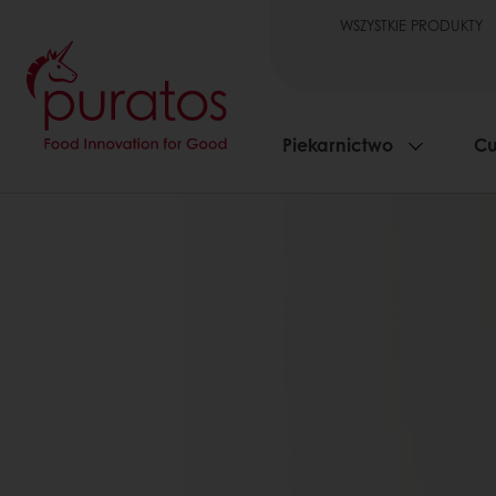
WSZYSTKIE PRODUKTY
Piekarnictwo
Cu