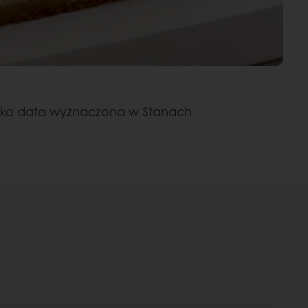
jako data wyznaczona w Stanach