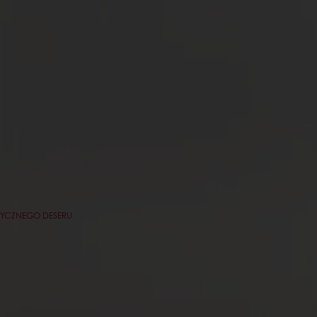
ASYCZNEGO DESERU