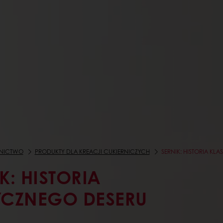
RNICTWO
PRODUKTY DLA KREACJI CUKIERNICZYCH
SERNIK: HISTORIA KL
K: HISTORIA
YCZNEGO DESERU