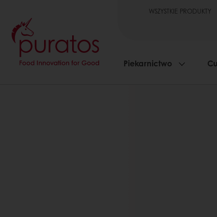
WSZYSTKIE PRODUKTY
Piekarnictwo
Cu