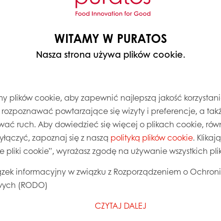
WITAMY W PURATOS
Nasza strona używa plików cookie.
 plików cookie, aby zapewnić najlepszą jakość korzystani
, rozpoznawać powtarzające się wizyty i preferencje, a takż
wać ruch. Aby dowiedzieć się więcej o plikach cookie, równ
wyłączyć, zapoznaj się z naszą
polityką plików cookie
. Klika
ie pliki cookie”, wyrażasz zgodę na używanie wszystkich pl
zek informacyjny w związku z Rozporządzeniem o Ochron
ych (RODO)
CZYTAJ DALEJ