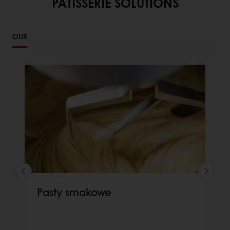
PATISSERIE SOLUTIONS
OUR
Pasty smakowe