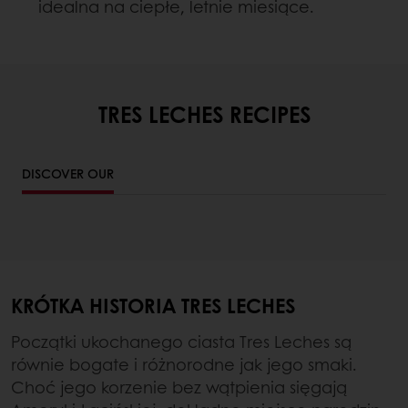
idealna na ciepłe, letnie miesiące.
TRES LECHES RECIPES
DISCOVER OUR
KRÓTKA HISTORIA TRES LECHES
Początki ukochanego ciasta Tres Leches są
równie bogate i różnorodne jak jego smaki.
Choć jego korzenie bez wątpienia sięgają