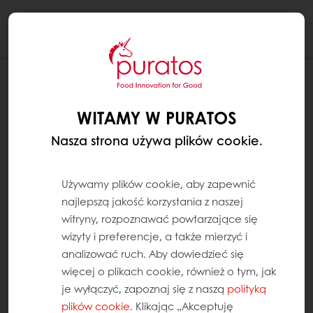
Togg
navi
WITAMY W PURATOS
Nasza strona używa plików cookie.
Używamy plików cookie, aby zapewnić
najlepszą jakość korzystania z naszej
witryny, rozpoznawać powtarzające się
wizyty i preferencje, a także mierzyć i
analizować ruch. Aby dowiedzieć się
więcej o plikach cookie, również o tym, jak
je wyłączyć, zapoznaj się z naszą
polityką
plików cookie
. Klikając „Akceptuję