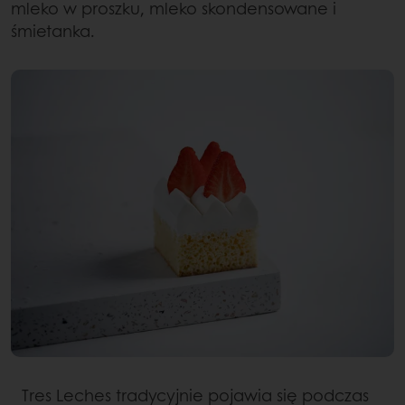
mleko w proszku, mleko skondensowane i
śmietanka.
Tres Leches tradycyjnie pojawia się podczas