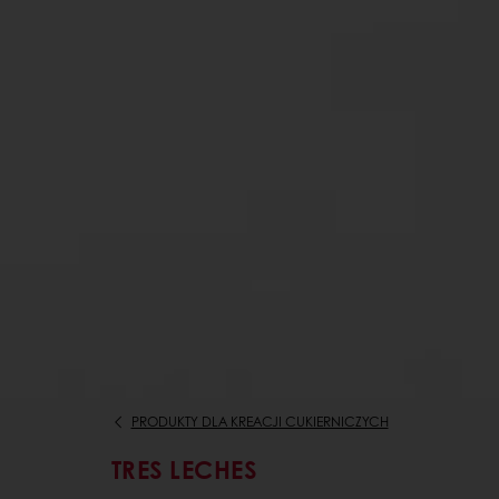
PRODUKTY DLA KREACJI CUKIERNICZYCH
TRES LECHES