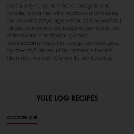
myślą o tym, by pomóc Ci przygotować
roladę, która nie tylko zachwyca smakiem,
ale również przyciąga wzrok. Od najwyższej
jakości czekolady do bogatej ganache, po
różnorodne nadzienia i glazury –
dostarczamy wszystko, czego potrzebujesz,
by stworzyć deser, który oczaruje Twoich
klientów i wyróżni Cię na tle konkurencji.
YULE LOG RECIPES
DISCOVER OUR