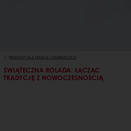
PRODUKTY DLA KREACJI CUKIERNICZYCH
ŚWIĄTECZNA ROLADA: ŁĄCZĄC
TRADYCJĘ Z NOWOCZESNOŚCIĄ