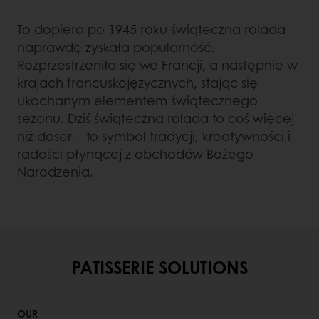
To dopiero po 1945 roku świąteczna rolada
naprawdę zyskała popularność.
Rozprzestrzeniła się we Francji, a następnie w
krajach francuskojęzycznych, stając się
ukochanym elementem świątecznego
sezonu. Dziś świąteczna rolada to coś więcej
niż deser – to symbol tradycji, kreatywności i
radości płynącej z obchodów Bożego
Narodzenia.
PATISSERIE SOLUTIONS
OUR