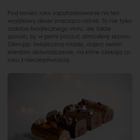
Pod koniec roku zapotrzebowanie na ten
wyjątkowy deser znacząco rośnie. To nie tylko
ozdoba świątecznego stołu, ale także
sposób, by w pełni poczuć atmosferę sezonu.
Oferując świąteczną roladę, dajesz swoim
klientom doświadczenie, na które czekają co
roku z niecierpliwością.