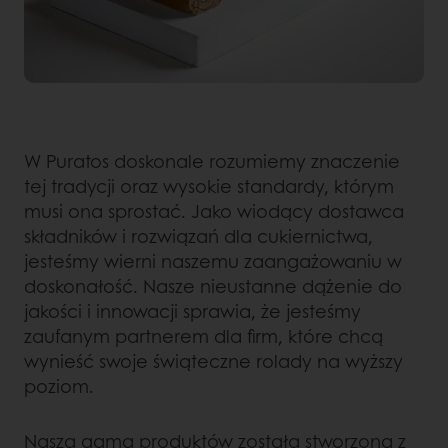
W Puratos doskonale rozumiemy znaczenie
tej tradycji oraz wysokie standardy, którym
musi ona sprostać. Jako wiodący dostawca
składników i rozwiązań dla cukiernictwa,
jesteśmy wierni naszemu zaangażowaniu w
doskonałość. Nasze nieustanne dążenie do
jakości i innowacji sprawia, że jesteśmy
zaufanym partnerem dla firm, które chcą
wynieść swoje świąteczne rolady na wyższy
poziom.
Nasza gama produktów została stworzona z