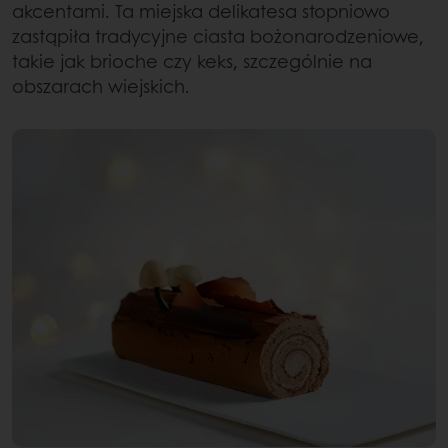
akcentami. Ta miejska delikatesa stopniowo
zastąpiła tradycyjne ciasta bożonarodzeniowe,
takie jak brioche czy keks, szczególnie na
obszarach wiejskich.