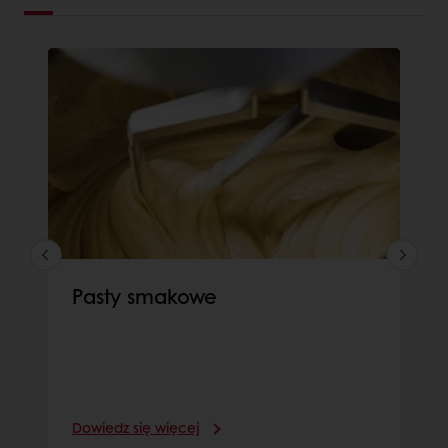
Pasty smakowe
Dowiedz się więcej