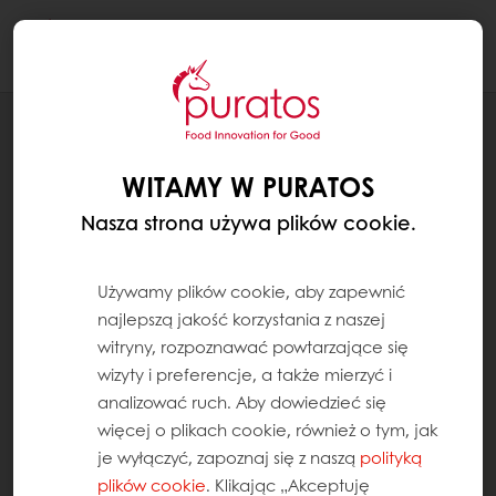
Togg
navi
WITAMY W PURATOS
Nasza strona używa plików cookie.
Używamy plików cookie, aby zapewnić
najlepszą jakość korzystania z naszej
witryny, rozpoznawać powtarzające się
wizyty i preferencje, a także mierzyć i
analizować ruch. Aby dowiedzieć się
więcej o plikach cookie, również o tym, jak
je wyłączyć, zapoznaj się z naszą
polityką
plików cookie
. Klikając „Akceptuję