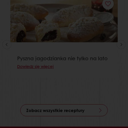
Pyszna jagodzianka nie tylko na lato
Dowiedz się więcej
Zobacz wszystkie receptury