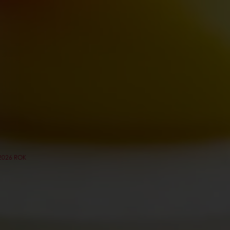
2026 ROK