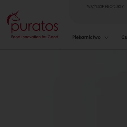
WSZYSTKIE PRODUKTY
Piekarnictwo
Cu