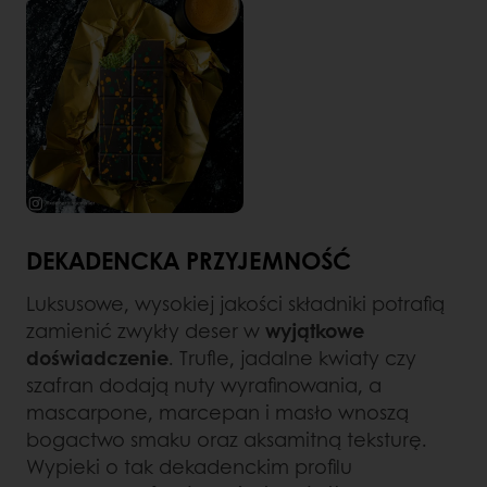
DEKADENCKA PRZYJEMNOŚĆ
Luksusowe, wysokiej jakości składniki potrafią
zamienić zwykły deser w
wyjątkowe
doświadczenie
. Trufle, jadalne kwiaty czy
szafran dodają nuty wyrafinowania, a
mascarpone, marcepan i masło wnoszą
bogactwo smaku oraz aksamitną teksturę.
Wypieki o tak dekadenckim profilu