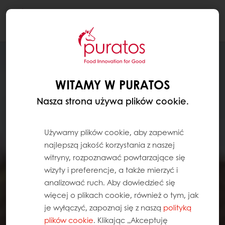
Togg
navi
WITAMY W PURATOS
Nasza strona używa plików cookie.
Używamy plików cookie, aby zapewnić
najlepszą jakość korzystania z naszej
witryny, rozpoznawać powtarzające się
wizyty i preferencje, a także mierzyć i
analizować ruch. Aby dowiedzieć się
więcej o plikach cookie, również o tym, jak
je wyłączyć, zapoznaj się z naszą
polityką
plików cookie
. Klikając „Akceptuję