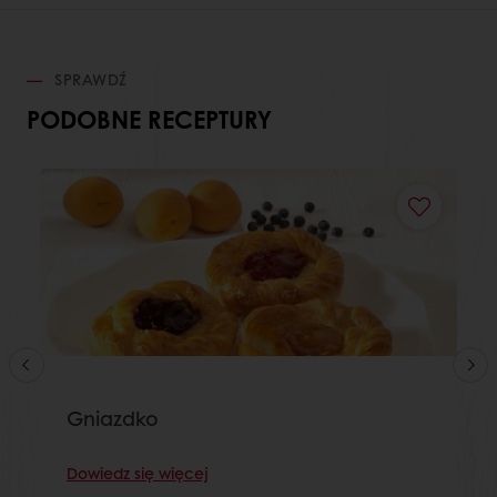
SPRAWDŹ
PODOBNE RECEPTURY
Gniazdko
Dowiedz się więcej