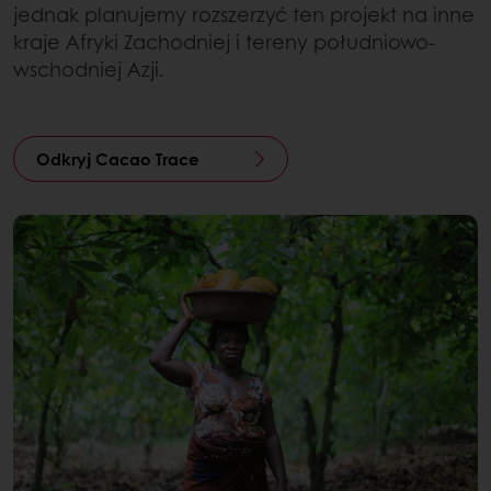
jednak planujemy rozszerzyć ten projekt na inne
kraje Afryki Zachodniej i tereny południowo-
wschodniej Azji.
Odkryj Cacao Trace