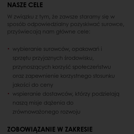
NASZE CELE
W związku z tym, że zawsze staramy się w
sposób odpowiedzialny pozyskiwać surowce,
przyświecają nam główne cele:
wybieranie surowców, opakowań i
sprzętu przyjaznych środowisku,
przynoszących korzyść społeczeństwu
oraz zapewnienie korzystnego stosunku
jakości do ceny
wspieranie dostawców, którzy podzielają
naszą misje dążenia do
zrównoważonego rozwoju
ZOBOWIĄZANIE W ZAKRESIE