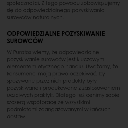
społeczności. Z tego powodu zobowiązujemy
się do odpowiedzialnego pozyskiwania
surowców naturalnych.
ODPOWIEDZIALNE POZYSKIWANIE
SUROWCÓW
W Puratos wiemy, że odpowiedzialne
pozyskiwanie surowców jest kluczowym
elementem etycznego handlu. Uważamy, że
konsumenci mają prawo oczekiwać, by
spożywane przez nich produkty były
pozyskiwane i produkowane z zastosowaniem
uczciwych praktyk. Dlatego też cenimy sobie
szczerą współpracę ze wszystkimi
podmiotami zaangażowanymi w łańcuch
dostaw.