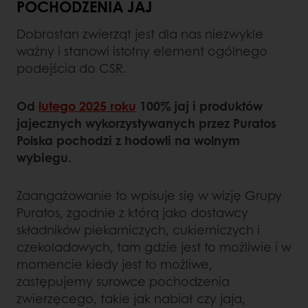
POCHODZENIA JAJ
Dobrostan zwierząt jest dla nas niezwykle
ważny i stanowi istotny element ogólnego
podejścia do CSR.
Od
lutego 2025 roku
100% jaj i produktów
jajecznych wykorzystywanych przez Puratos
Polska pochodzi z hodowli na wolnym
wybiegu.
Zaangażowanie to wpisuje się w wizję Grupy
Puratos, zgodnie z którą jako dostawcy
składników piekarniczych, cukierniczych i
czekoladowych, tam gdzie jest to możliwie i w
momencie kiedy jest to możliwe,
zastępujemy surowce pochodzenia
zwierzęcego, takie jak nabiał czy jaja,