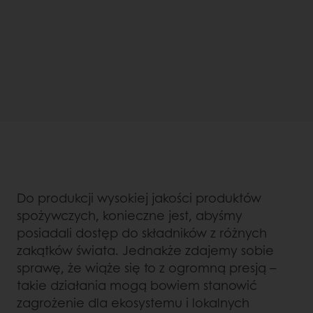
Do produkcji wysokiej jakości produktów
spożywczych, konieczne jest, abyśmy
posiadali dostęp do składników z różnych
zakątków świata. Jednakże zdajemy sobie
sprawę, że wiąże się to z ogromną presją –
takie działania mogą bowiem stanowić
zagrożenie dla ekosystemu i lokalnych