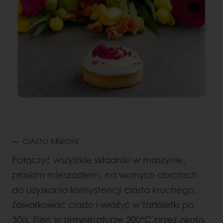
CIASTO KRUCHE
Połączyć wszystkie składniki w maszynie,
płaskim mieszadłem, na wolnych obrotach
do uzyskania konsystencji ciasta kruchego.
Zawałkować ciasto i włożyć w tartoletki po
30g. Piec w temperaturze 200ºC przez około