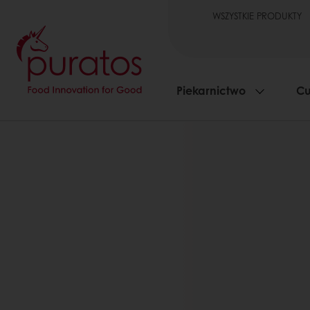
WSZYSTKIE PRODUKTY
Piekarnictwo
Cu