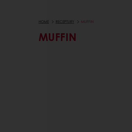
HOME
RECEPTURY
MUFFIN
MUFFIN