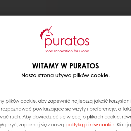
WITAMY W PURATOS
Nasza strona używa plików cookie.
 plików cookie, aby zapewnić najlepszą jakość korzystani
, rozpoznawać powtarzające się wizyty i preferencje, a takż
wać ruch. Aby dowiedzieć się więcej o plikach cookie, równ
wyłączyć, zapoznaj się z naszą
polityką plików cookie
. Klika