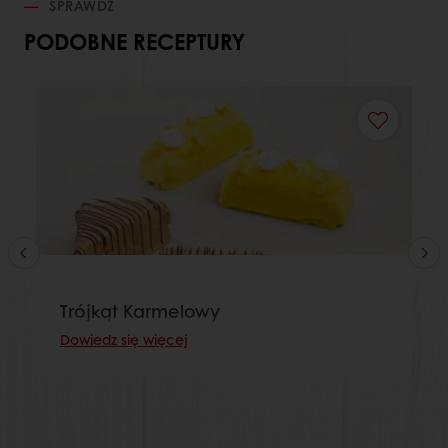
SPRAWDŹ
PODOBNE RECEPTURY
Trójkąt Karmelowy
Dowiedz się więcej