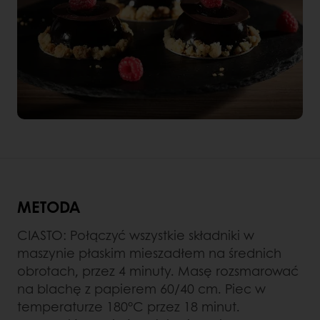
METODA
CIASTO: Połączyć wszystkie składniki w
maszynie płaskim mieszadłem na średnich
obrotach, przez 4 minuty. Masę rozsmarować
na blachę z papierem 60/40 cm. Piec w
temperaturze 180°C przez 18 minut.