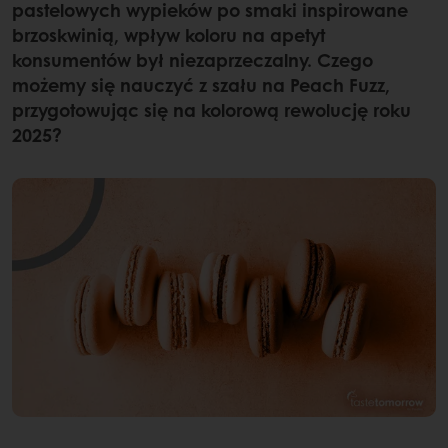
pastelowych wypieków po smaki inspirowane
brzoskwinią, wpływ koloru na apetyt
konsumentów był niezaprzeczalny. Czego
możemy się nauczyć z szału na Peach Fuzz,
przygotowując się na kolorową rewolucję roku
2025?