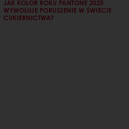
JAK KOLOR ROKU PANTONE 2025
WYWOŁUJE PORUSZENIE W ŚWIECIE
CUKIERNICTWA?