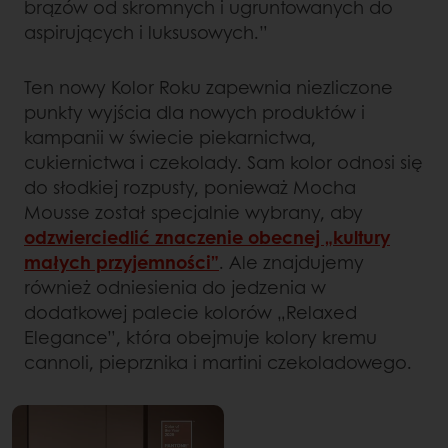
brązów od skromnych i ugruntowanych do
aspirujących i luksusowych.”
Ten nowy Kolor Roku zapewnia niezliczone
punkty wyjścia dla nowych produktów i
kampanii w świecie piekarnictwa,
cukiernictwa i czekolady. Sam kolor odnosi się
do słodkiej rozpusty, ponieważ Mocha
Mousse został specjalnie wybrany, aby
odzwierciedlić znaczenie obecnej „kultury
małych przyjemności”
. Ale znajdujemy
również odniesienia do jedzenia w
dodatkowej palecie kolorów „Relaxed
Elegance”, która obejmuje kolory kremu
cannoli, pieprznika i martini czekoladowego.