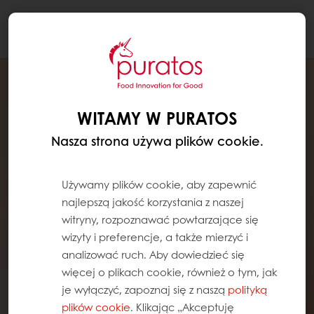
Togg
navi
WITAMY W PURATOS
Nasza strona używa plików cookie.
Używamy plików cookie, aby zapewnić
najlepszą jakość korzystania z naszej
witryny, rozpoznawać powtarzające się
wizyty i preferencje, a także mierzyć i
analizować ruch. Aby dowiedzieć się
więcej o plikach cookie, również o tym, jak
je wyłączyć, zapoznaj się z naszą
polityką
plików cookie
. Klikając „Akceptuję