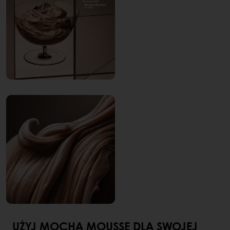
UŻYJ MOCHA MOUSSE DLA SWOJEJ