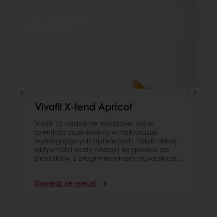
Vivafil X-tend Apricot
Vivafil to nadzienie morelowe, które
spełniają oczekiwania w najbardziej
wymagająycych aplikacjach. Dzięki niskiej
aktywności wody nadają się głównie do
produktów z długim terminem przydatności.
Dowiedz się więcej