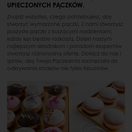
UPIECZONYCH PĄCZKÓW.
Znajdź wszystko, czego potrzebujesz, aby
stworzyć wymarzone pączki. Z nami stworzysz
puszyste pączki z kuszącymi nadzieniami,
każdy kęs będzie rozkoszą. Dzięki naszym
najlepszym składnikom i poradom ekspertów
stworzysz różnorodną ofertę. Dołącz do nas i
spraw, aby Twoja Pączkarnia zachęcała do
odkrywania smaków nie tylko łasuchów.