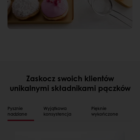
Zaskocz swoich klientów
unikalnymi składnikami pączków
Pysznie
Wyjątkowa
Pięknie
nadziane
konsystencja
wykończone