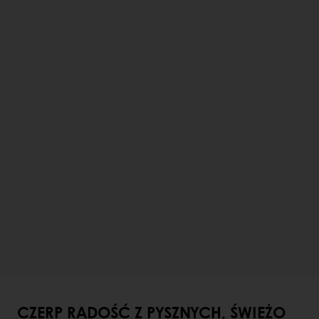
CZERP RADOŚĆ Z PYSZNYCH, ŚWIEŻO