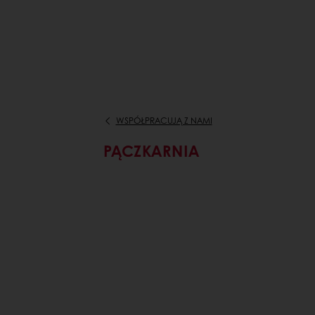
WSPÓŁPRACUJĄ Z NAMI
PĄCZKARNIA