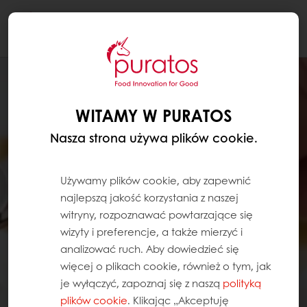
Togg
navi
WITAMY W PURATOS
Nasza strona używa plików cookie.
Używamy plików cookie, aby zapewnić
najlepszą jakość korzystania z naszej
witryny, rozpoznawać powtarzające się
wizyty i preferencje, a także mierzyć i
analizować ruch. Aby dowiedzieć się
więcej o plikach cookie, również o tym, jak
je wyłączyć, zapoznaj się z naszą
polityką
plików cookie
. Klikając „Akceptuję