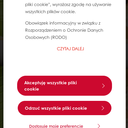
pliki cookie”, wyrażasz zgodę na używanie
wszystkich plików cookie.
Obowiązek informacyjny w związku z
Rozporządzeniem o Ochronie Danych
Osobowych (RODO)
CZYTAJ DALEJ
Akceptuję wszystkie pliki
cookie
Odrzuć wszystkie pliki cookie
Dostosuje moje preferencje