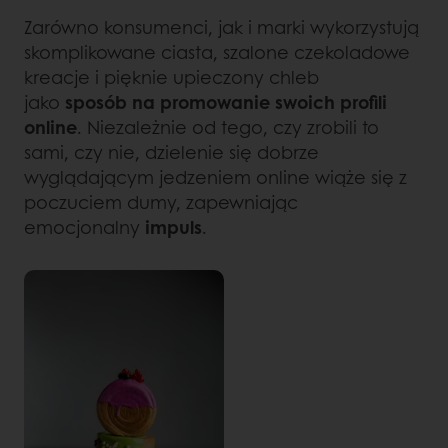
Zarówno konsumenci, jak i marki wykorzystują
skomplikowane ciasta, szalone czekoladowe
kreacje i pięknie upieczony chleb
jako
sposób na promowanie swoich profili
online
. Niezależnie od tego, czy zrobili to
sami, czy nie, dzielenie się dobrze
wyglądającym jedzeniem online wiąże się z
poczuciem dumy, zapewniając
emocjonalny
impuls
.