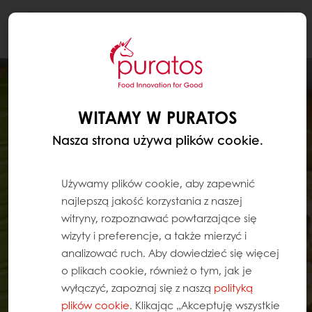
Togg
navi
WITAMY W PURATOS
Nasza strona używa plików cookie.
Używamy plików cookie, aby zapewnić
najlepszą jakość korzystania z naszej
witryny, rozpoznawać powtarzające się
wizyty i preferencje, a także mierzyć i
analizować ruch. Aby dowiedzieć się więcej
o plikach cookie, również o tym, jak je
wyłączyć, zapoznaj się z naszą
polityką
plików cookie
. Klikając „Akceptuję wszystkie