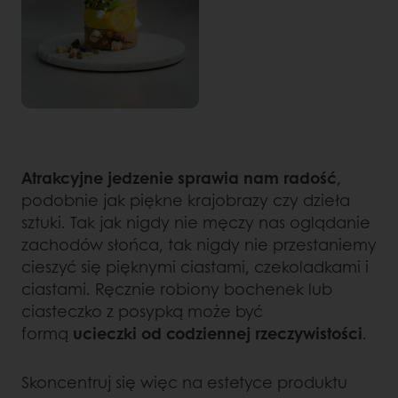
Atrakcyjne jedzenie sprawia nam radość
,
podobnie jak piękne krajobrazy czy dzieła
sztuki. Tak jak nigdy nie męczy nas oglądanie
zachodów słońca, tak nigdy nie przestaniemy
cieszyć się pięknymi ciastami, czekoladkami i
ciastami. Ręcznie robiony bochenek lub
ciasteczko z posypką może być
formą
ucieczki od codziennej rzeczywistości
.
Skoncentruj się więc na estetyce produktu