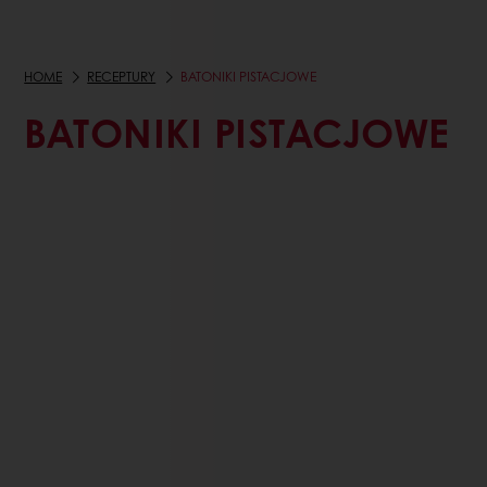
HOME
RECEPTURY
BATONIKI PISTACJOWE
BATONIKI PISTACJOWE