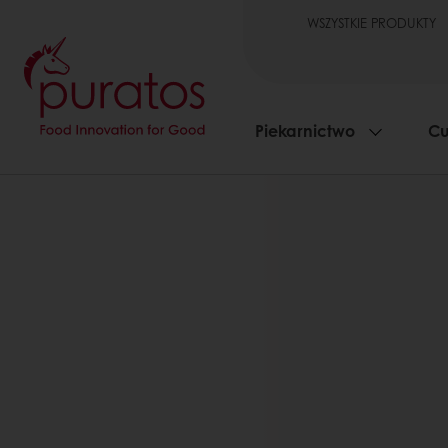
WSZYSTKIE PRODUKTY
Piekarnictwo
Cu