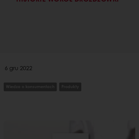
6 gru 2022
Wiedza o konsumentach
Produkty