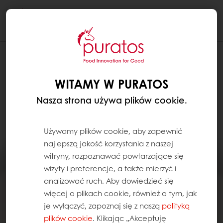
Togg
navi
WITAMY W PURATOS
Nasza strona używa plików cookie.
Używamy plików cookie, aby zapewnić
najlepszą jakość korzystania z naszej
witryny, rozpoznawać powtarzające się
wizyty i preferencje, a także mierzyć i
analizować ruch. Aby dowiedzieć się
więcej o plikach cookie, również o tym, jak
je wyłączyć, zapoznaj się z naszą
polityką
plików cookie
. Klikając „Akceptuję