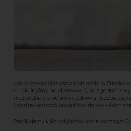
Jak w przypadku wszystkich osób, w Puratos 
Chcielibyśmy poinformować, że zgodnie z wyt
niezbędne do poprawy zdrowia i bezpieczeńs
i dostaw naszych produktów do wszystkich nas
Publikujemy kilka artykułów, które pomogą Ci 