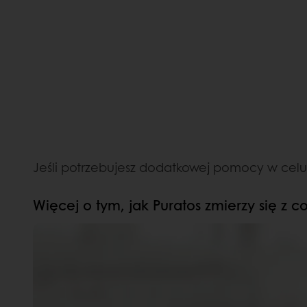
Jeśli potrzebujesz dodatkowej pomocy w celu
Więcej o tym, jak Puratos zmierzy się z c