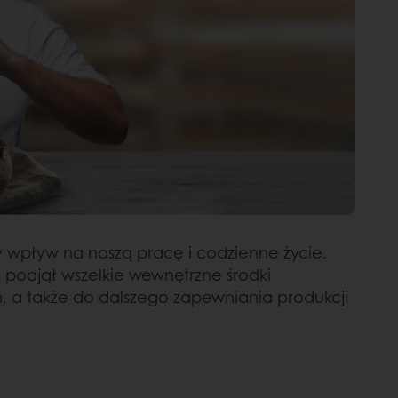
 wpływ na naszą pracę i codzienne życie.
 podjął wszelkie wewnętrzne środki
 a także do dalszego zapewniania produkcji