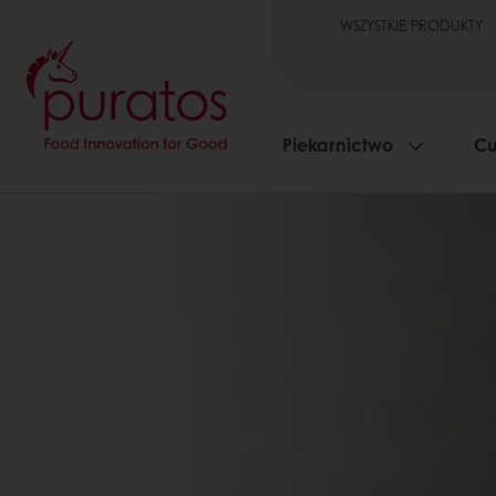
WSZYSTKIE PRODUKTY
Piekarnictwo
Cu