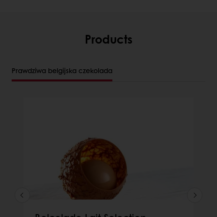
Products
Prawdziwa belgijska czekolada