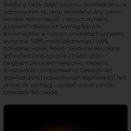
świata, a także dzięki naszemu doświadczeniu w
odpowiednim łączeniu składników. Aby spełnić
wysokie normy jakości, z których słyniemy i
zadowolić dzisiejszych wymagających
konsumentów, w naszych produktach używamy
wyłącznie 100% masła kakaowego i 100%
naturalnej wanilii. Nasza czekolada Belcolade
jest wytwarzana zgodnie z tradycyjnym
belgijskim procesem mieszania, mielenia,
konszowania i temperowania. Dziesiątki lat
doświadczenia pozwoliły nam doprowadzić ten
proces do perfekcji i uzyskać unikalny smak
czekolady Belcolade.