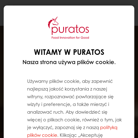
Togg
navi
WITAMY W PURATOS
Nasza strona używa plików cookie.
Używamy plików cookie, aby zapewnić
najlepszą jakość korzystania z naszej
witryny, rozpoznawać powtarzające się
wizyty i preferencje, a także mierzyć i
analizować ruch. Aby dowiedzieć się
więcej o plikach cookie, również o tym, jak
je wyłączyć, zapoznaj się z naszą
polityką
plików cookie
. Klikając „Akceptuję