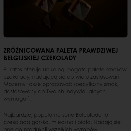
ZRÓŻNICOWANA PALETA PRAWDZIWEJ
BELGIJSKIEJ CZEKOLADY
Puratos oferuje unikalną, bogatą paletę smaków
czekolady, nadającą się do wielu zastosowań.
Możemy także opracować specyficzny smak,
dostosowany do Twoich indywidualnych
wymagań.
Najbardziej popularne serie Belcolade to
czekolada gorzka, mleczna i biała. Nadają się
one do produkcji wszelkich wyrobów