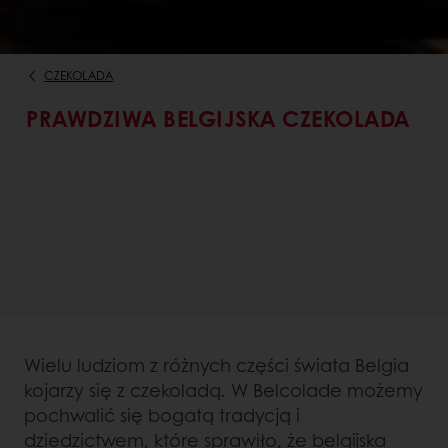
CZEKOLADA
PRAWDZIWA BELGIJSKA CZEKOLADA
Wielu ludziom z różnych części świata Belgia
kojarzy się z czekoladą. W Belcolade możemy
pochwalić się bogatą tradycją i
dziedzictwem, które sprawiło, że belgijska