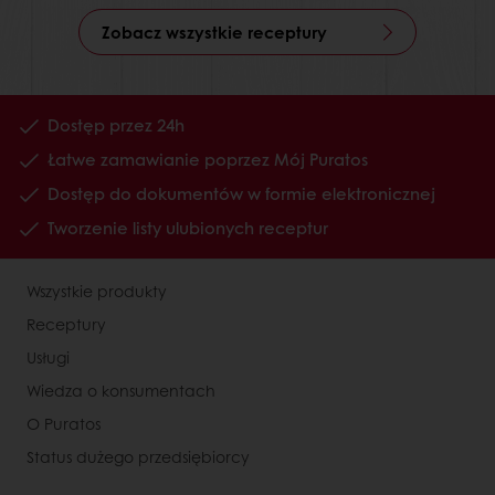
Zobacz wszystkie receptury
Dostęp przez 24h
Łatwe zamawianie poprzez Mój Puratos
Dostęp do dokumentów w formie elektronicznej
Tworzenie listy ulubionych receptur
Wszystkie produkty
Receptury
Usługi
Wiedza o konsumentach
O Puratos
Status dużego przedsiębiorcy