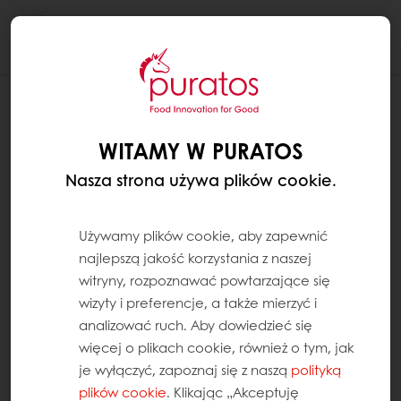
Togg
navi
WITAMY W PURATOS
Nasza strona używa plików cookie.
Używamy plików cookie, aby zapewnić
najlepszą jakość korzystania z naszej
witryny, rozpoznawać powtarzające się
wizyty i preferencje, a także mierzyć i
analizować ruch. Aby dowiedzieć się
więcej o plikach cookie, również o tym, jak
je wyłączyć, zapoznaj się z naszą
polityką
plików cookie
. Klikając „Akceptuję