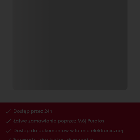
Dostęp przez 24h
Łatwe zamawianie poprzez Mój Puratos
Dostęp do dokumentów w formie elektronicznej