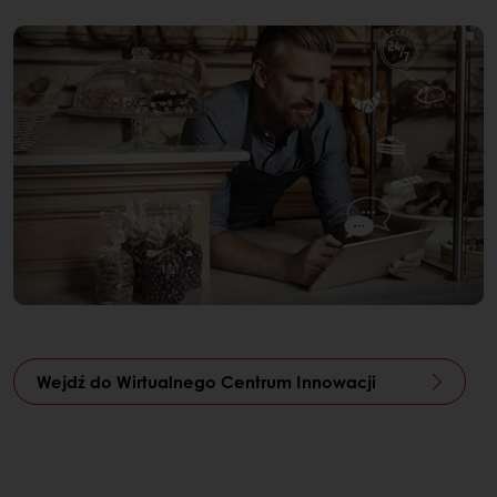
Wejdź do Wirtualnego Centrum Innowacji