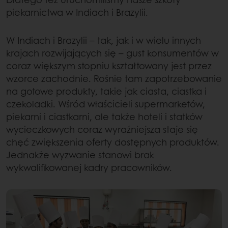
piekarnictwa w Indiach i Brazylii.
W Indiach i Brazylii – tak, jak i w wielu innych
krajach rozwijających się – gust konsumentów w
coraz większym stopniu kształtowany jest przez
wzorce zachodnie. Rośnie tam zapotrzebowanie
na gotowe produkty, takie jak ciasta, ciastka i
czekoladki. Wśród właścicieli supermarketów,
piekarni i ciastkarni, ale także hoteli i statków
wycieczkowych coraz wyraźniejsza staje się
chęć zwiększenia oferty dostępnych produktów.
Jednakże wyzwanie stanowi brak
wykwalifikowanej kadry pracowników.