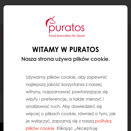
Togg
navi
WITAMY W PURATOS
Nasza strona używa plików cookie.
Używamy plików cookie, aby zapewnić
najlepszą jakość korzystania z naszej
witryny, rozpoznawać powtarzające się
wizyty i preferencje, a także mierzyć i
analizować ruch. Aby dowiedzieć się
więcej o plikach cookie, również o tym, jak
je wyłączyć, zapoznaj się z naszą
polityką
plików cookie
. Klikając „Akceptuję