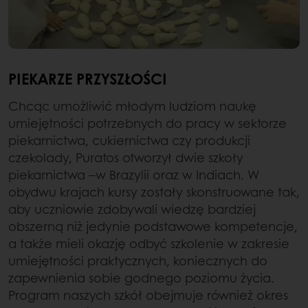
PIEKARZE PRZYSZŁOŚCI
Chcąc umożliwić młodym ludziom naukę
umiejętności potrzebnych do pracy w sektorze
piekarnictwa, cukiernictwa czy produkcji
czekolady, Puratos otworzył dwie szkoły
piekarnictwa –w Brazylii oraz w Indiach. W
obydwu krajach kursy zostały skonstruowane tak,
aby uczniowie zdobywali wiedzę bardziej
obszerną niż jedynie podstawowe kompetencje,
a także mieli okazję odbyć szkolenie w zakresie
umiejętności praktycznych, koniecznych do
zapewnienia sobie godnego poziomu życia.
Program naszych szkół obejmuje również okres