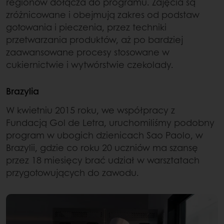
regionów dołącza do programu. Zajęcia są
zróżnicowane i obejmują zakres od podstaw
gotowania i pieczenia, przez techniki
przetwarzania produktów, aż po bardziej
zaawansowane procesy stosowane w
cukiernictwie i wytwórstwie czekolady.
Brazylia
W kwietniu 2015 roku, we współpracy z
Fundacją Gol de Letra, uruchomiliśmy podobny
program w ubogich dzienicach Sao Paolo, w
Brazylii, gdzie co roku 20 uczniów ma szansę
przez 18 miesięcy brać udział w warsztatach
przygotowujących do zawodu.