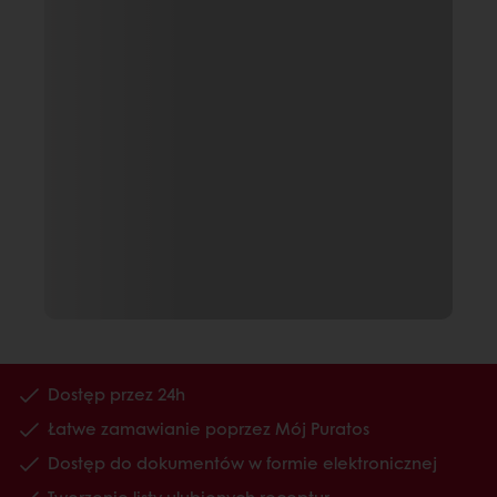
Dostęp przez 24h
Łatwe zamawianie poprzez Mój Puratos
Dostęp do dokumentów w formie elektronicznej