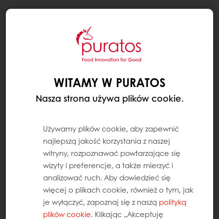
Togg
navi
WITAMY W PURATOS
Nasza strona używa plików cookie.
Używamy plików cookie, aby zapewnić
najlepszą jakość korzystania z naszej
witryny, rozpoznawać powtarzające się
wizyty i preferencje, a także mierzyć i
analizować ruch. Aby dowiedzieć się
więcej o plikach cookie, również o tym, jak
je wyłączyć, zapoznaj się z naszą
polityką
plików cookie
. Klikając „Akceptuję